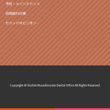
予防・メインテナンス
訪問歯科診療
セカンドオピニオン
Copyright © Norble Musashinodai Dental Office All Rights Reserved.