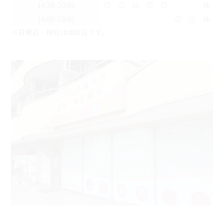
14:30-20:00
◎
◎
◎
◎
◎
休
14:00-18:00
◎
◎
休
※日曜日・祝日は休診日です。