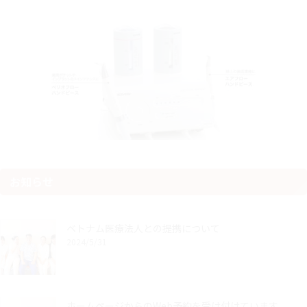
お知らせ
ベトナム医療法人との提携について
2024/5/31
ホームページからのWeb予約を受け付けています