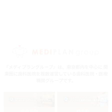
『メディプラングループ』は、東京都内を中心に 関
東圏に歯科医院を複数運営している歯科医院・医療
機関グループです。
世田谷院
府中院