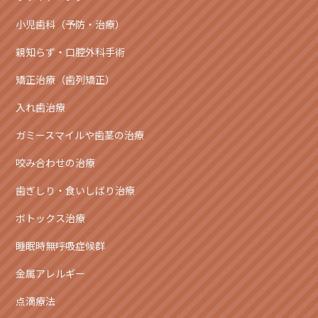
小児歯科（予防・治療）
親知らず・口腔外科手術
矯正治療（歯列矯正）
入れ歯治療
ガミースマイルや歯茎の治療
咬み合わせの治療
歯ぎしり・食いしばり治療
ボトックス治療
睡眠時無呼吸症候群
金属アレルギー
点滴療法