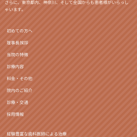
さらに、東京都内、神奈川、そして全国からも患者様がいらっし
ゃいます。
初めての方へ
理事長挨拶
当院の特徴
診療内容
料金・その他
院内のご紹介
診療・交通
採用情報
経験豊富な歯科医師による治療