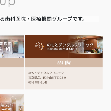
いる歯科医院・医療機関グループです。
品川院
のもとデンタルクリニック
東京都品川区小山5丁目23-9
03-3788-8148