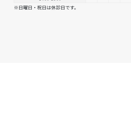
※日曜日・祝日は休診日です。