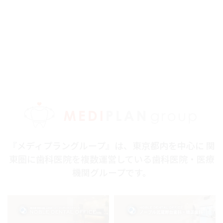
『メディプラングループ』は、東京都内を中心に 関
東圏に歯科医院を複数運営している歯科医院・医療
機関グループです。