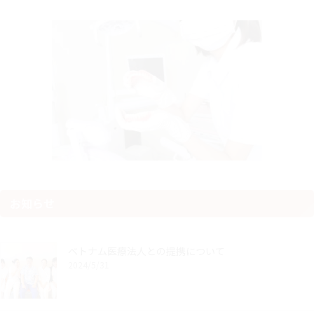
お知らせ
ベトナム医療法人との提携について
2024/5/31