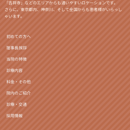
「吉祥寺」などのエリアからも通いやすいロケーションです。
さらに、東京都内、神奈川、そして全国からも患者様がいらっし
ゃいます。
初めての方へ
理事長挨拶
当院の特徴
診療内容
料金・その他
院内のご紹介
診療・交通
採用情報