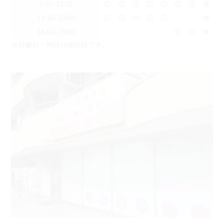
9:00-13:00
◎
◎
◎
◎
◎
◎
◎
休
14:30-20:00
◎
◎
◎
◎
◎
休
14:00-18:00
◎
◎
休
※日曜日・祝日は休診日です。