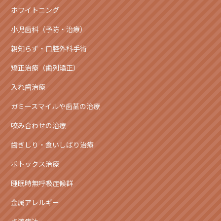
ホワイトニング
小児歯科（予防・治療）
親知らず・口腔外科手術
矯正治療（歯列矯正）
入れ歯治療
ガミースマイルや歯茎の治療
咬み合わせの治療
歯ぎしり・食いしばり治療
ボトックス治療
睡眠時無呼吸症候群
金属アレルギー