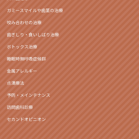
ガミースマイルや歯茎の治療
咬み合わせの治療
歯ぎしり・食いしばり治療
ボトックス治療
睡眠時無呼吸症候群
金属アレルギー
点滴療法
予防・メインテナンス
訪問歯科診療
セカンドオピニオン