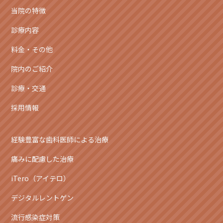
当院の特徴
診療内容
料金・その他
院内のご紹介
診療・交通
採用情報
経験豊富な歯科医師による治療
痛みに配慮した治療
iTero（アイテロ）
デジタルレントゲン
流行感染症対策