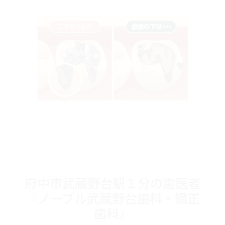
府中市武蔵野台駅１分の歯医者
『ノーブル武蔵野台歯科・矯正
歯科』