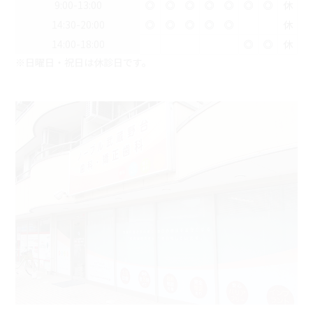
9:00-13:00
◎
◎
◎
◎
◎
◎
◎
休
14:30-20:00
◎
◎
◎
◎
◎
休
14:00-18:00
◎
◎
休
※日曜日・祝日は休診日です。