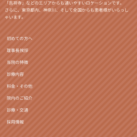
「吉祥寺」などのエリアからも通いやすいロケーションです。
さらに、東京都内、神奈川、そして全国からも患者様がいらっし
ゃいます。
初めての方へ
理事長挨拶
当院の特徴
診療内容
料金・その他
院内のご紹介
診療・交通
採用情報