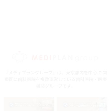
『メディプラングループ』は、東京都内を中心に 関
東圏に歯科医院を複数運営している歯科医院・医療
機関グループです。