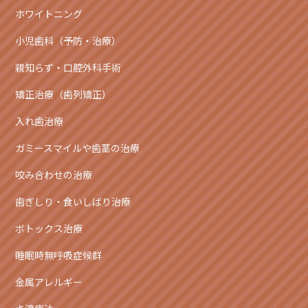
ホワイトニング
小児歯科（予防・治療）
親知らず・口腔外科手術
矯正治療（歯列矯正）
入れ歯治療
ガミースマイルや歯茎の治療
咬み合わせの治療
歯ぎしり・食いしばり治療
ボトックス治療
睡眠時無呼吸症候群
金属アレルギー