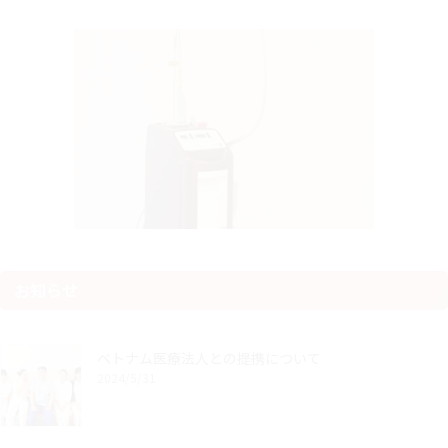
お知らせ
ベトナム医療法人との提携について
2024/5/31