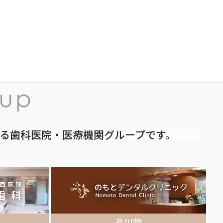
いる歯科医院・医療機関グループです。
品川院