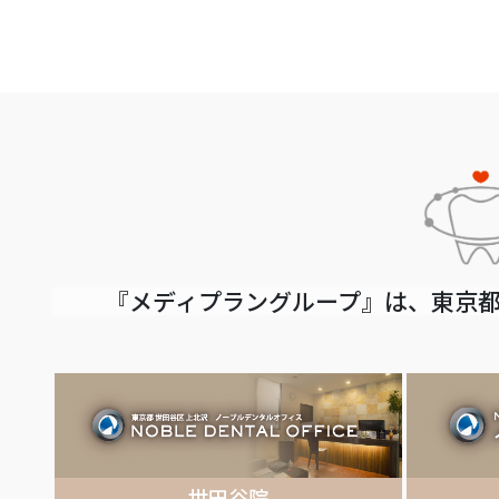
『メディプラングループ』は、東京都
世田谷院