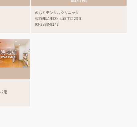
のもとデンタルクリニック
東京都品川区小山5丁目23-9
03-3788-8148
ル2階