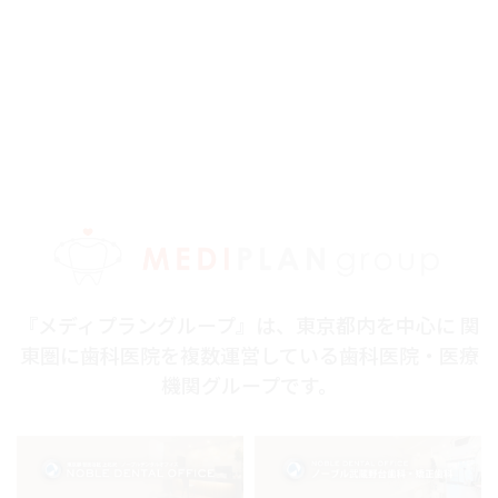
『メディプラングループ』は、東京都内を中心に 関
東圏に歯科医院を複数運営している歯科医院・医療
機関グループです。