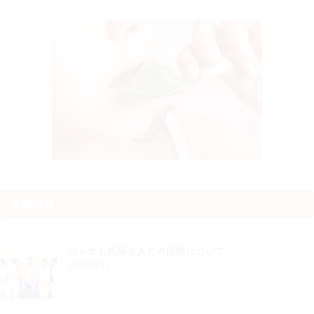
お知らせ
ベトナム医療法人との提携について
2024/5/31