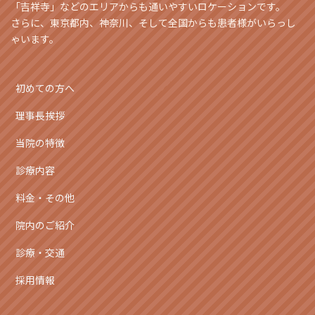
「吉祥寺」などのエリアからも通いやすいロケーションです。
さらに、東京都内、神奈川、そして全国からも患者様がいらっし
ゃいます。
初めての方へ
理事長挨拶
当院の特徴
診療内容
料金・その他
院内のご紹介
診療・交通
採用情報