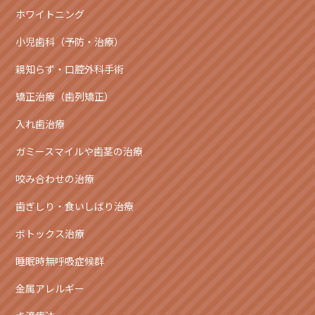
ホワイトニング
小児歯科（予防・治療）
親知らず・口腔外科手術
矯正治療（歯列矯正）
入れ歯治療
ガミースマイルや歯茎の治療
咬み合わせの治療
歯ぎしり・食いしばり治療
ボトックス治療
睡眠時無呼吸症候群
金属アレルギー