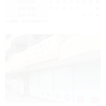
9:00-13:00
◎
◎
◎
◎
◎
◎
◎
休
14:30-20:00
◎
◎
◎
◎
◎
休
14:00-18:00
◎
◎
休
※日曜日・祝日は休診日です。