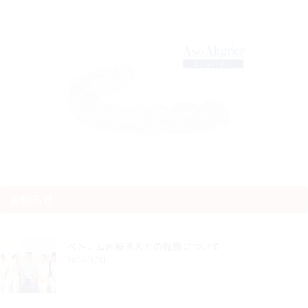
お知らせ
ベトナム医療法人との提携について
2024/5/31