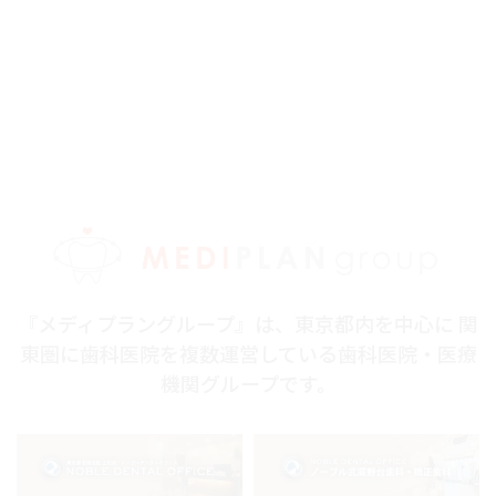
『メディプラングループ』は、東京都内を中心に 関
東圏に歯科医院を複数運営している歯科医院・医療
機関グループです。