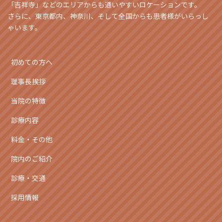
「吉祥寺」などのエリアからも通いやすいロケーションです。
さらに、東京都内、神奈川、そして全国からも患者様がいらっし
ゃいます。
初めての方へ
理事長挨拶
当院の特徴
診療内容
料金・その他
院内のご紹介
診療・交通
採用情報