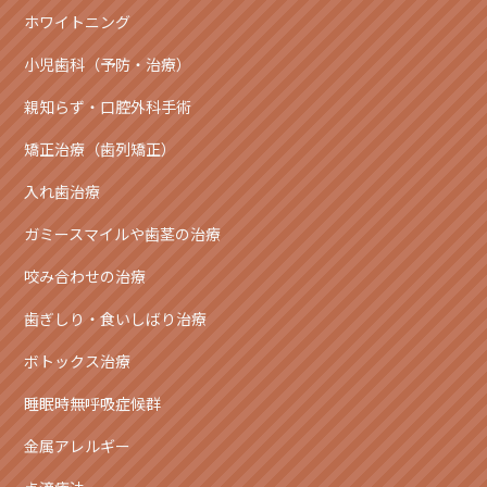
ホワイトニング
小児歯科（予防・治療）
親知らず・口腔外科手術
矯正治療（歯列矯正）
入れ歯治療
ガミースマイルや歯茎の治療
咬み合わせの治療
歯ぎしり・食いしばり治療
ボトックス治療
睡眠時無呼吸症候群
金属アレルギー