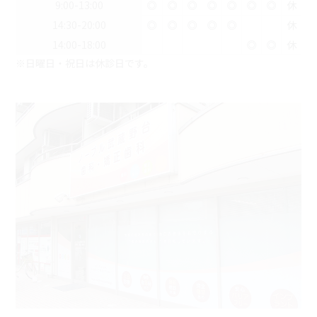
9:00-13:00
◎
◎
◎
◎
◎
◎
◎
休
14:30-20:00
◎
◎
◎
◎
◎
休
14:00-18:00
◎
◎
休
※日曜日・祝日は休診日です。