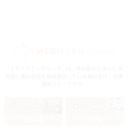
『メディプラングループ』は、東京都内を中心に 関
東圏に歯科医院を複数運営している歯科医院・医療
機関グループです。
世田谷院
府中院