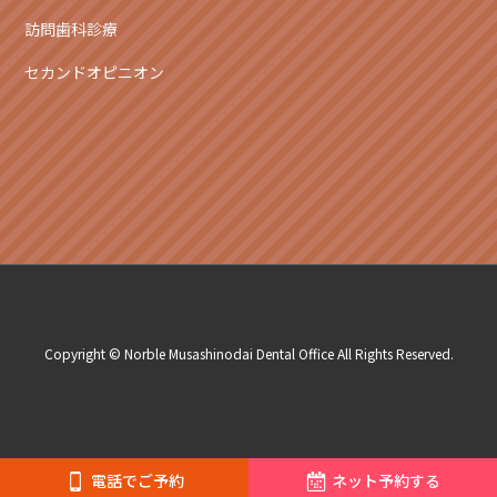
訪問歯科診療
セカンドオピニオン
Copyright © Norble Musashinodai Dental Office All Rights Reserved.
電話でご予約
ネット予約する