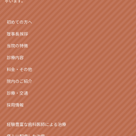
ゃいます。
初めての方へ
理事長挨拶
当院の特徴
診療内容
料金・その他
院内のご紹介
診療・交通
採用情報
経験豊富な歯科医師による治療