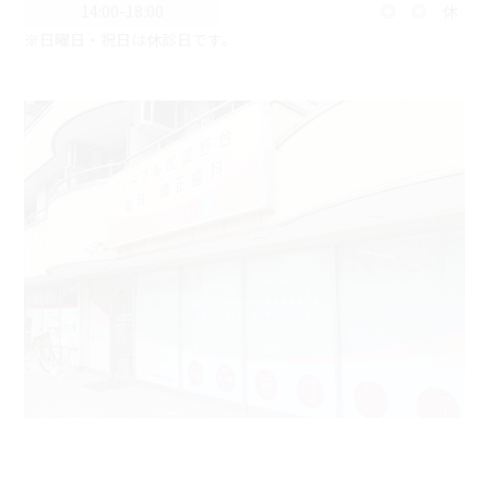
14:00-18:00
◎
◎
休
※日曜日・祝日は休診日です。