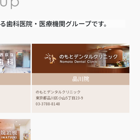
いる歯科医院・医療機関グループです。
品川院
のもとデンタルクリニック
東京都品川区小山5丁目23-9
03-3788-8148