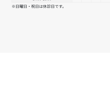
※日曜日・祝日は休診日です。