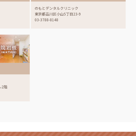
のもとデンタルクリニック
東京都品川区小山5丁目23-9
03-3788-8148
ル2階