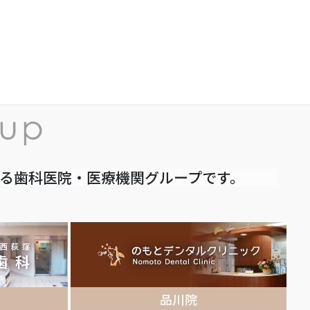
いる歯科医院・医療機関グループです。
品川院