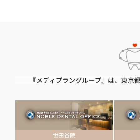
『メディプラングループ』は、東京都
世田谷院