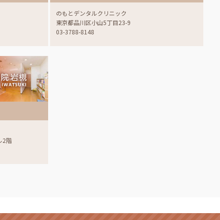
のもとデンタルクリニック
東京都品川区小山5丁目23-9
03-3788-8148
ル2階