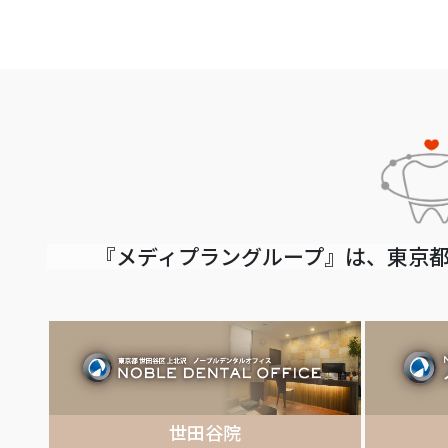
『メディプラングループ』は、東京都
世田谷院