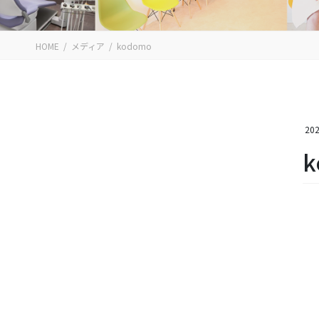
HOME
メディア
kodomo
202
k