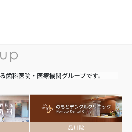
いる歯科医院・医療機関グループです。
品川院