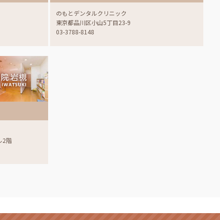
のもとデンタルクリニック
東京都品川区小山5丁目23-9
03-3788-8148
ル2階