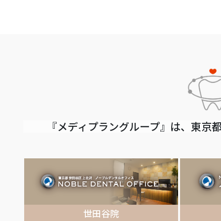
『メディプラングループ』は、東京都
世田谷院