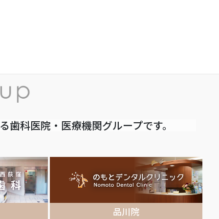
いる歯科医院・医療機関グループです。
品川院