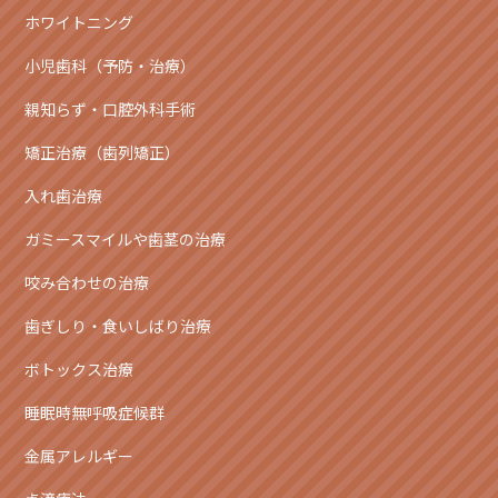
ホワイトニング
小児歯科（予防・治療）
親知らず・口腔外科手術
矯正治療（歯列矯正）
入れ歯治療
ガミースマイルや歯茎の治療
咬み合わせの治療
歯ぎしり・食いしばり治療
ボトックス治療
睡眠時無呼吸症候群
金属アレルギー