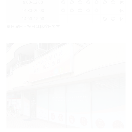
9:00-13:00
◎
◎
◎
◎
◎
◎
◎
休
14:30-20:00
◎
◎
◎
◎
◎
休
14:00-18:00
◎
◎
休
※日曜日・祝日は休診日です。