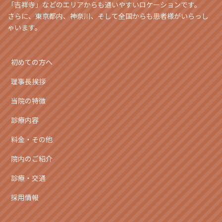
「吉祥寺」などのエリアからも通いやすいロケーションです。
さらに、東京都内、神奈川、そして全国からも患者様がいらっし
ゃいます。
初めての方へ
理事長挨拶
当院の特徴
診療内容
料金・その他
院内のご紹介
診療・交通
採用情報