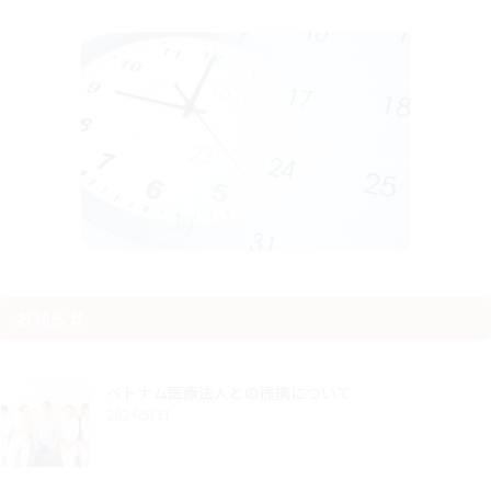
お知らせ
ベトナム医療法人との提携について
2024/5/31