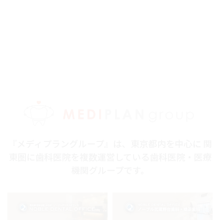
『メディプラングループ』は、東京都内を中心に 関
東圏に歯科医院を複数運営している歯科医院・医療
機関グループです。