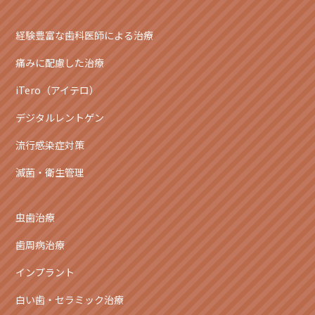
経験豊富な歯科医師による治療
痛みに配慮した治療
iTero（アイテロ）
デジタルレントゲン
流行感染症対策
滅菌・衛生管理
虫歯治療
歯周病治療
インプラント
白い歯・セラミック治療