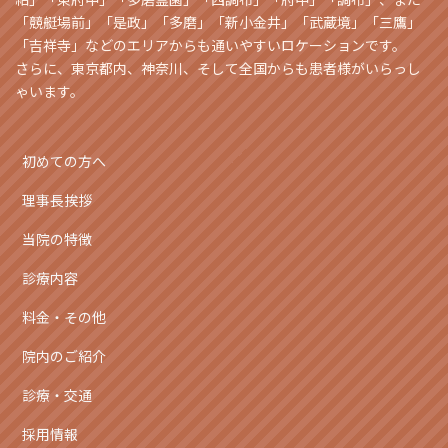
「競艇場前」「是政」「多磨」「新小金井」「武蔵境」「三鷹」
「吉祥寺」などのエリアからも通いやすいロケーションです。
さらに、東京都内、神奈川、そして全国からも患者様がいらっし
ゃいます。
初めての方へ
理事長挨拶
当院の特徴
診療内容
料金・その他
院内のご紹介
診療・交通
採用情報