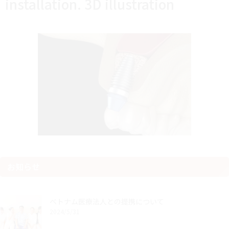
installation. 3D illustration
お知らせ
ベトナム医療法人との提携について
2024/5/31