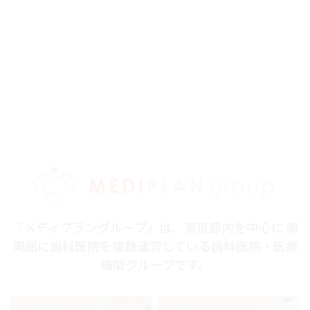
『メディプラングループ』は、東京都内を中心に 関
東圏に歯科医院を複数運営している歯科医院・医療
機関グループです。