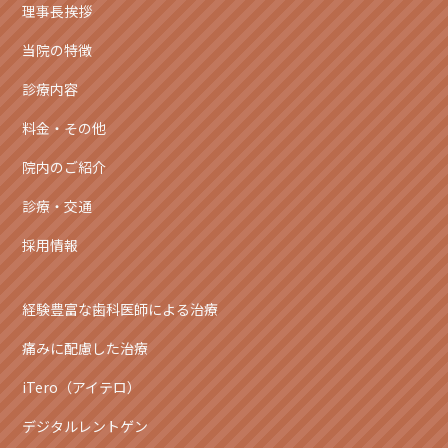
理事長挨拶
当院の特徴
診療内容
料金・その他
院内のご紹介
診療・交通
採用情報
経験豊富な歯科医師による治療
痛みに配慮した治療
iTero（アイテロ）
デジタルレントゲン