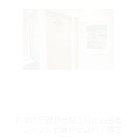
府中市武蔵野台駅１分の歯医者
『ノーブル武蔵野台歯科・矯正