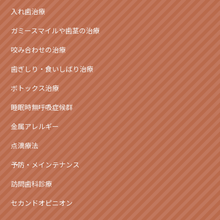
入れ歯治療
ガミースマイルや歯茎の治療
咬み合わせの治療
歯ぎしり・食いしばり治療
ボトックス治療
睡眠時無呼吸症候群
金属アレルギー
点滴療法
予防・メインテナンス
訪問歯科診療
セカンドオピニオン