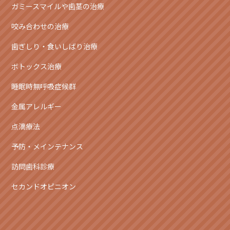
ガミースマイルや歯茎の治療
咬み合わせの治療
歯ぎしり・食いしばり治療
ボトックス治療
睡眠時無呼吸症候群
金属アレルギー
点滴療法
予防・メインテナンス
訪問歯科診療
セカンドオピニオン