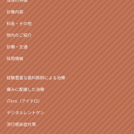
当院の特徴
診療内容
料金・その他
院内のご紹介
診療・交通
採用情報
経験豊富な歯科医師による治療
痛みに配慮した治療
iTero（アイテロ）
デジタルレントゲン
流行感染症対策