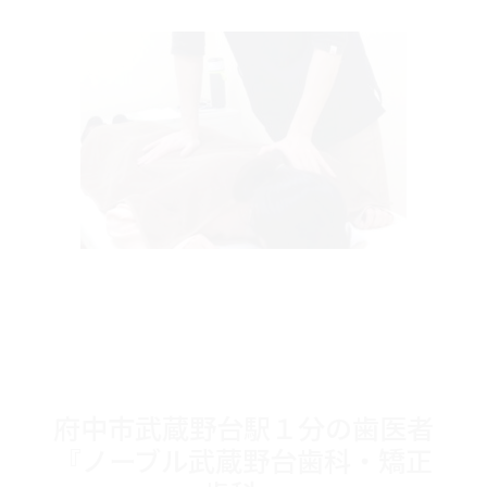
府中市武蔵野台駅１分の歯医者
『ノーブル武蔵野台歯科・矯正