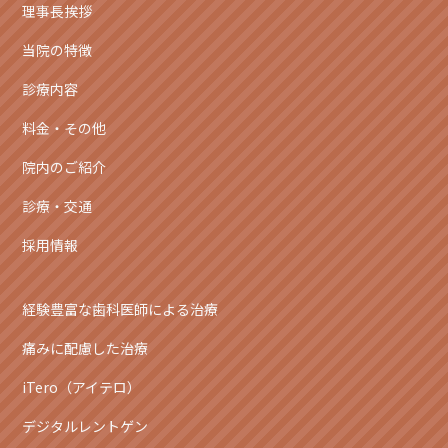
理事長挨拶
当院の特徴
診療内容
料金・その他
院内のご紹介
診療・交通
採用情報
経験豊富な歯科医師による治療
痛みに配慮した治療
iTero（アイテロ）
デジタルレントゲン