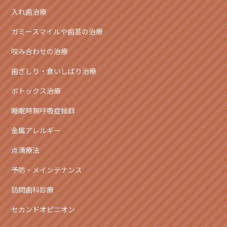
入れ歯治療
ガミースマイルや歯茎の治療
咬み合わせの治療
歯ぎしり・食いしばり治療
ボトックス治療
睡眠時無呼吸症候群
金属アレルギー
点滴療法
予防・メインテナンス
訪問歯科診療
セカンドオピニオン