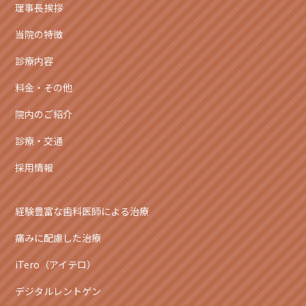
理事長挨拶
当院の特徴
診療内容
料金・その他
院内のご紹介
診療・交通
採用情報
経験豊富な歯科医師による治療
痛みに配慮した治療
iTero（アイテロ）
デジタルレントゲン