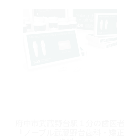
府中市武蔵野台駅１分の歯医者
『ノーブル武蔵野台歯科・矯正