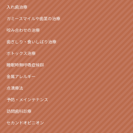
入れ歯治療
ガミースマイルや歯茎の治療
咬み合わせの治療
歯ぎしり・食いしばり治療
ボトックス治療
睡眠時無呼吸症候群
金属アレルギー
点滴療法
予防・メインテナンス
訪問歯科診療
セカンドオピニオン