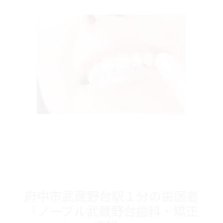
府中市武蔵野台駅１分の歯医者
『ノーブル武蔵野台歯科・矯正