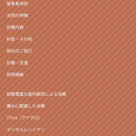
理事長挨拶
当院の特徴
診療内容
料金・その他
院内のご紹介
診療・交通
採用情報
経験豊富な歯科医師による治療
痛みに配慮した治療
iTero（アイテロ）
デジタルレントゲン