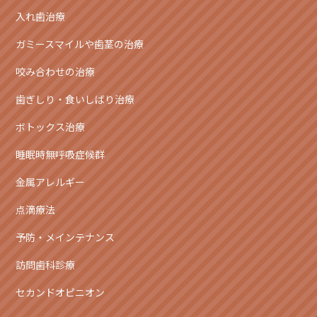
入れ歯治療
ガミースマイルや歯茎の治療
咬み合わせの治療
歯ぎしり・食いしばり治療
ボトックス治療
睡眠時無呼吸症候群
金属アレルギー
点滴療法
予防・メインテナンス
訪問歯科診療
セカンドオピニオン