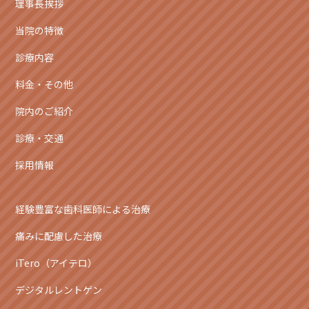
理事長挨拶
当院の特徴
診療内容
料金・その他
院内のご紹介
診療・交通
採用情報
経験豊富な歯科医師による治療
痛みに配慮した治療
iTero（アイテロ）
デジタルレントゲン