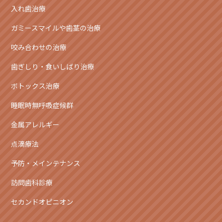
入れ歯治療
ガミースマイルや歯茎の治療
咬み合わせの治療
歯ぎしり・食いしばり治療
ボトックス治療
睡眠時無呼吸症候群
金属アレルギー
点滴療法
予防・メインテナンス
訪問歯科診療
セカンドオピニオン