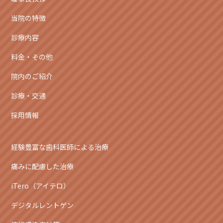
当院の特徴
診療内容
料金・その他
院内のご紹介
診療・交通
採用情報
経験豊富な歯科医師による治療
痛みに配慮した治療
iTero（アイテロ）
デジタルレントゲン