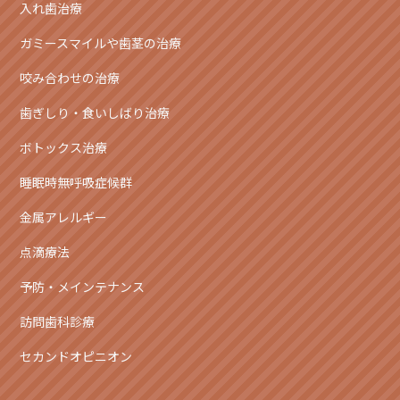
入れ歯治療
ガミースマイルや歯茎の治療
咬み合わせの治療
歯ぎしり・食いしばり治療
ボトックス治療
睡眠時無呼吸症候群
金属アレルギー
点滴療法
予防・メインテナンス
訪問歯科診療
セカンドオピニオン