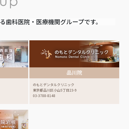
いる歯科医院・医療機関グループです。
品川院
のもとデンタルクリニック
東京都品川区小山5丁目23-9
03-3788-8148