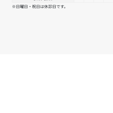
※日曜日・祝日は休診日です。