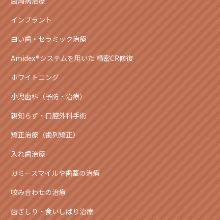
歯周病治療
インプラント
白い歯・セラミック治療
Amidex®システムを用いた 精密CR修復
ホワイトニング
小児歯科（予防・治療）
親知らず・口腔外科手術
矯正治療（歯列矯正）
入れ歯治療
ガミースマイルや歯茎の治療
咬み合わせの治療
歯ぎしり・食いしばり治療