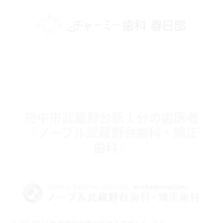
府中市武蔵野台駅１分の歯医者
『ノーブル武蔵野台歯科・矯正
歯科』