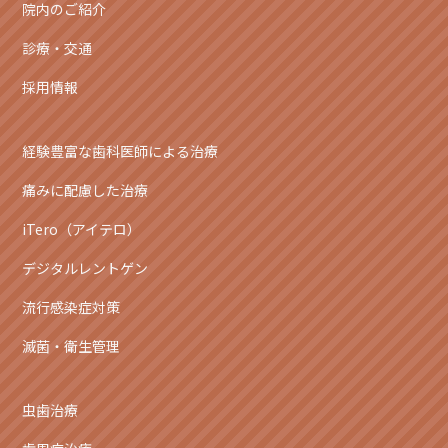
院内のご紹介
診療・交通
採用情報
経験豊富な歯科医師による治療
痛みに配慮した治療
iTero（アイテロ）
デジタルレントゲン
流行感染症対策
滅菌・衛生管理
虫歯治療