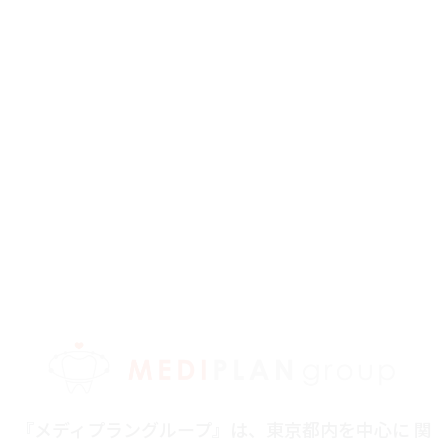
『メディプラングループ』は、東京都内を中心に 関