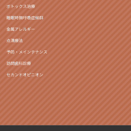
ボトックス治療
睡眠時無呼吸症候群
金属アレルギー
点滴療法
予防・メインテナンス
訪問歯科診療
セカンドオピニオン