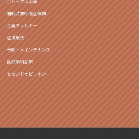
ボトックス治療
睡眠時無呼吸症候群
金属アレルギー
点滴療法
予防・メインテナンス
訪問歯科診療
セカンドオピニオン