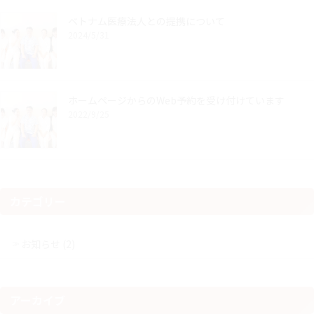
ベトナム医療法人との提携について
2024/5/31
ホームページからのWeb予約を受け付けています
2022/9/25
カテゴリー
お知らせ (2)
アーカイブ