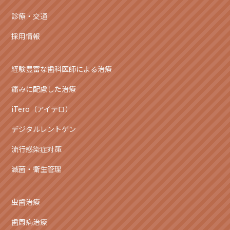
診療・交通
採用情報
経験豊富な歯科医師による治療
痛みに配慮した治療
iTero（アイテロ）
デジタルレントゲン
流行感染症対策
滅菌・衛生管理
虫歯治療
歯周病治療