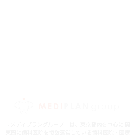
『メディプラングループ』は、東京都内を中心に 関
東圏に歯科医院を複数運営している歯科医院・医療