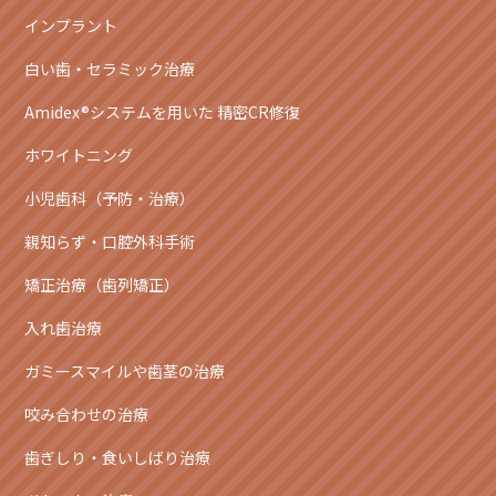
インプラント
白い歯・セラミック治療
Amidex®システムを用いた 精密CR修復
ホワイトニング
小児歯科（予防・治療）
親知らず・口腔外科手術
矯正治療（歯列矯正）
入れ歯治療
ガミースマイルや歯茎の治療
咬み合わせの治療
歯ぎしり・食いしばり治療