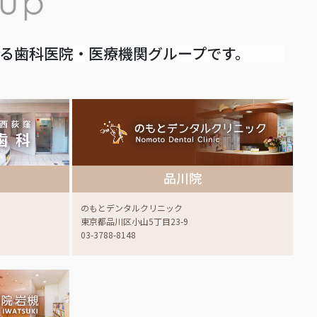
いる歯科医院・医療機関グループです。
品川院
のもとデンタルクリニック
東京都品川区小山5丁目23-9
03-3788-8148