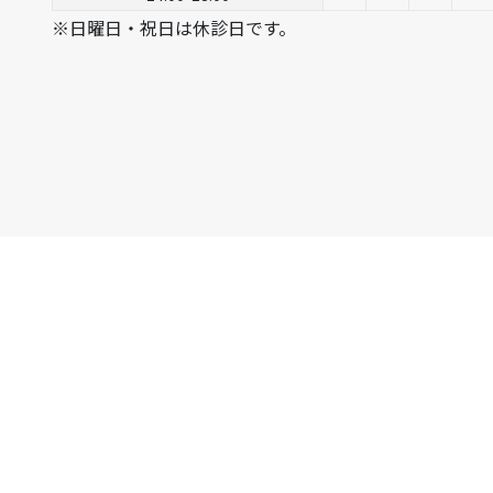
※日曜日・祝日は休診日です。