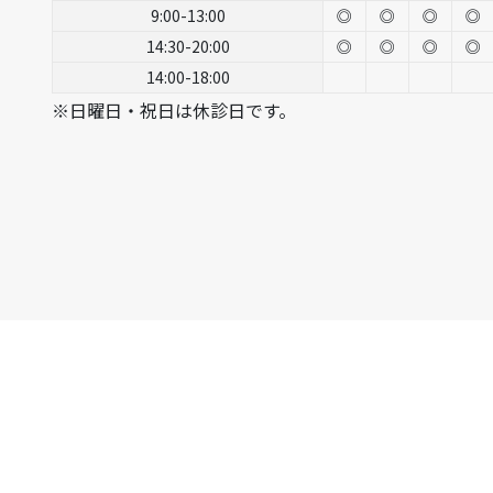
9:00-13:00
◎
◎
◎
◎
14:30-20:00
◎
◎
◎
◎
14:00-18:00
※日曜日・祝日は休診日です。