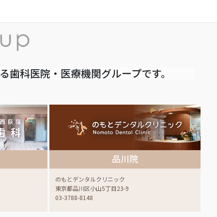
いる歯科医院・医療機関グループです。
品川院
のもとデンタルクリニック
東京都品川区小山5丁目23-9
03-3788-8148