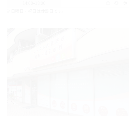
14:00-18:00
◎
◎
休
※日曜日・祝日は休診日です。