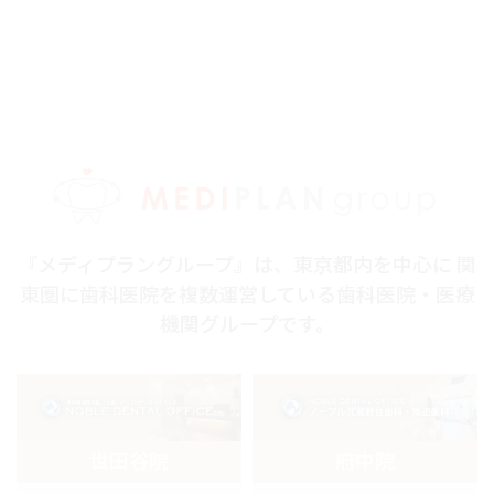
『メディプラングループ』は、東京都内を中心に 関
東圏に歯科医院を複数運営している歯科医院・医療
機関グループです。
世田谷院
府中院