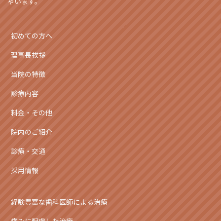
ゃいます。
初めての方へ
理事長挨拶
当院の特徴
診療内容
料金・その他
院内のご紹介
診療・交通
採用情報
経験豊富な歯科医師による治療