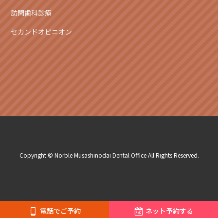
訪問歯科診療
セカンドオピニオン
Copyright © Norble Musashinodai Dental Office All Rights Reserved.
電話でご予約
ネット予約する