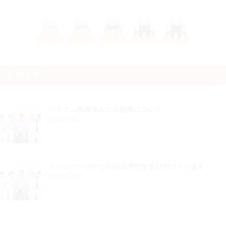
お知らせ
ベトナム医療法人との提携について
2024/5/31
ホームページからのWeb予約を受け付けています
2022/9/25