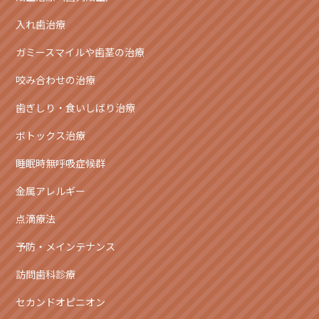
入れ歯治療
ガミースマイルや歯茎の治療
咬み合わせの治療
歯ぎしり・食いしばり治療
ボトックス治療
睡眠時無呼吸症候群
金属アレルギー
点滴療法
予防・メインテナンス
訪問歯科診療
セカンドオピニオン