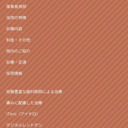
理事長挨拶
当院の特徴
診療内容
料金・その他
院内のご紹介
診療・交通
採用情報
経験豊富な歯科医師による治療
痛みに配慮した治療
iTero（アイテロ）
デジタルレントゲン