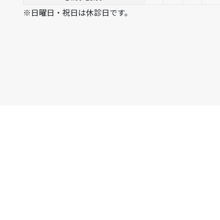
※日曜日・祝日は休診日です。