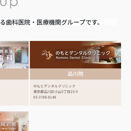
いる歯科医院・医療機関グループです。
品川院
のもとデンタルクリニック
東京都品川区小山5丁目23-9
03-3788-8148