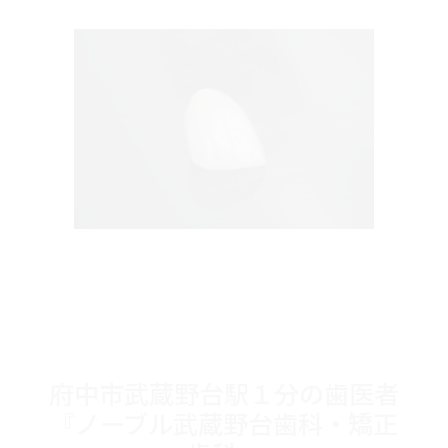
府中市武蔵野台駅１分の歯医者
『ノーブル武蔵野台歯科・矯正