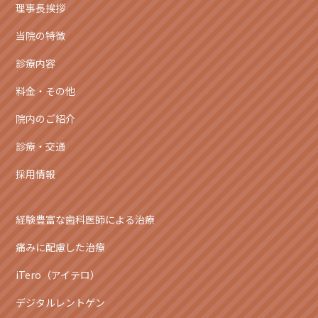
理事長挨拶
当院の特徴
診療内容
料金・その他
院内のご紹介
診療・交通
採用情報
経験豊富な歯科医師による治療
痛みに配慮した治療
iTero（アイテロ）
デジタルレントゲン