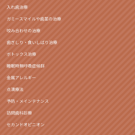
入れ歯治療
ガミースマイルや歯茎の治療
咬み合わせの治療
歯ぎしり・食いしばり治療
ボトックス治療
睡眠時無呼吸症候群
金属アレルギー
点滴療法
予防・メインテナンス
訪問歯科診療
セカンドオピニオン