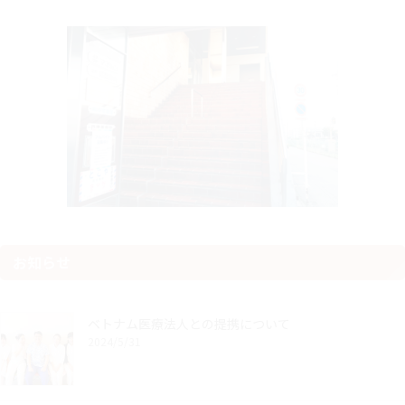
お知らせ
ベトナム医療法人との提携について
2024/5/31