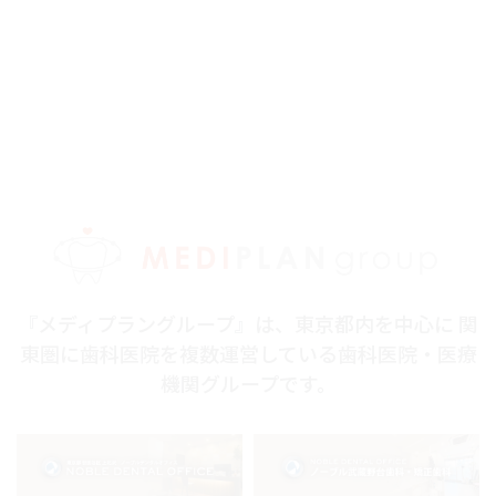
『メディプラングループ』は、東京都内を中心に 関
東圏に歯科医院を複数運営している歯科医院・医療
機関グループです。