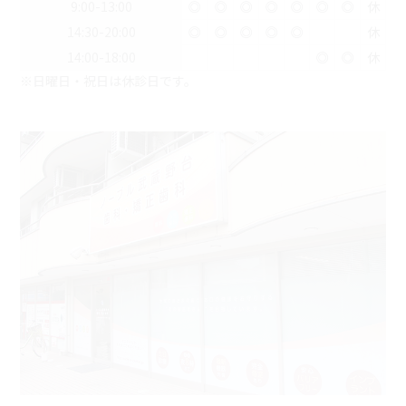
9:00-13:00
◎
◎
◎
◎
◎
◎
◎
休
14:30-20:00
◎
◎
◎
◎
◎
休
14:00-18:00
◎
◎
休
※日曜日・祝日は休診日です。