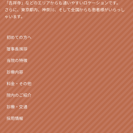
「吉祥寺」などのエリアからも通いやすいロケーションです。
さらに、東京都内、神奈川、そして全国からも患者様がいらっし
ゃいます。
初めての方へ
理事長挨拶
当院の特徴
診療内容
料金・その他
院内のご紹介
診療・交通
採用情報