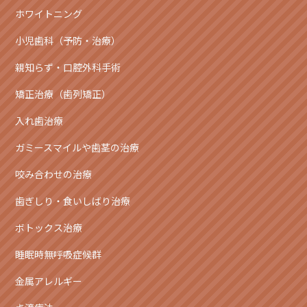
ホワイトニング
小児歯科（予防・治療）
親知らず・口腔外科手術
矯正治療（歯列矯正）
入れ歯治療
ガミースマイルや歯茎の治療
咬み合わせの治療
歯ぎしり・食いしばり治療
ボトックス治療
睡眠時無呼吸症候群
金属アレルギー