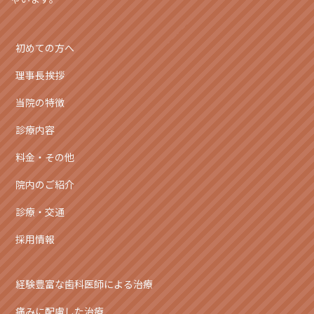
初めての方へ
理事長挨拶
当院の特徴
診療内容
料金・その他
院内のご紹介
診療・交通
採用情報
経験豊富な歯科医師による治療
痛みに配慮した治療