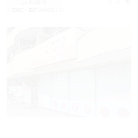
14:00-18:00
◎
◎
休
※日曜日・祝日は休診日です。