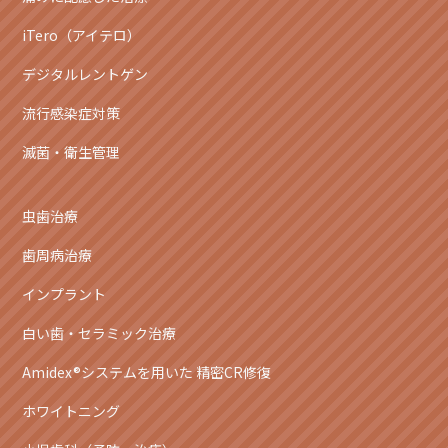
iTero（アイテロ）
デジタルレントゲン
流行感染症対策
滅菌・衛生管理
虫歯治療
歯周病治療
インプラント
白い歯・セラミック治療
Amidex®システムを用いた 精密CR修復
ホワイトニング