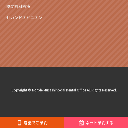
訪問歯科診療
セカンドオピニオン
Copyright © Norble Musashinodai Dental Office All Rights Reserved.
電話でご予約
ネット予約する