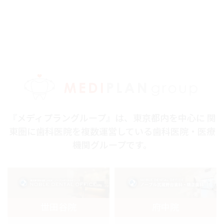
『メディプラングループ』は、東京都内を中心に 関
東圏に歯科医院を複数運営している歯科医院・医療
機関グループです。
世田谷院
府中院