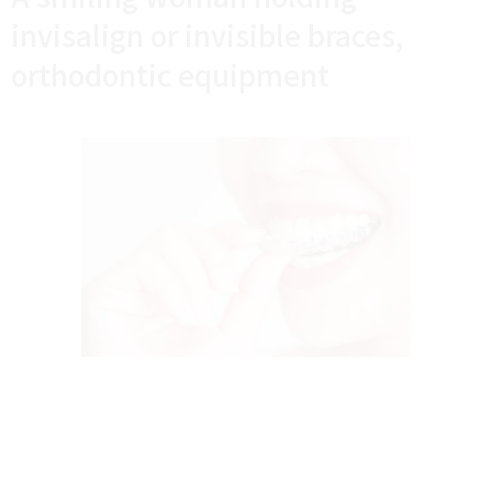
invisalign or invisible braces,
orthodontic equipment