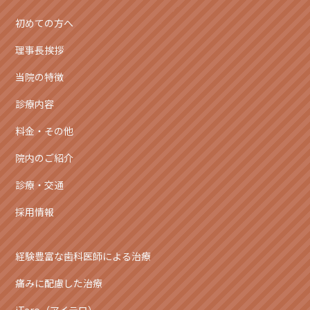
初めての方へ
理事長挨拶
当院の特徴
診療内容
料金・その他
院内のご紹介
診療・交通
採用情報
経験豊富な歯科医師による治療
痛みに配慮した治療