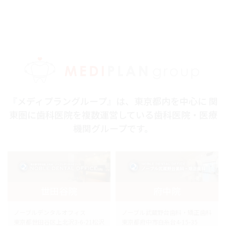
『メディプラングループ』は、東京都内を中心に 関
東圏に歯科医院を複数運営している歯科医院・医療
機関グループです。
世田谷院
府中院
ノーブルデンタルオフィス
ノーブル武蔵野台歯科・矯正歯科
東京都世田谷区上北沢3-6-21松沢
東京都府中市白糸台4-15-35