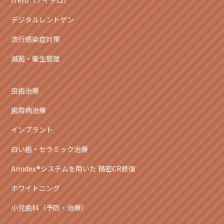
iTero（アイテロ）
デジタルレントゲン
流行感染症対策
滅菌・衛生管理
虫歯治療
歯周病治療
インプラント
白い歯・セラミック治療
Amidex®システムを用いた 精密CR修復
ホワイトニング
小児歯科（予防・治療）