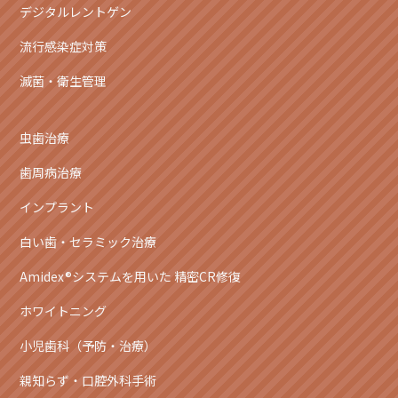
デジタルレントゲン
流行感染症対策
滅菌・衛生管理
虫歯治療
歯周病治療
インプラント
白い歯・セラミック治療
Amidex®システムを用いた 精密CR修復
ホワイトニング
小児歯科（予防・治療）
親知らず・口腔外科手術