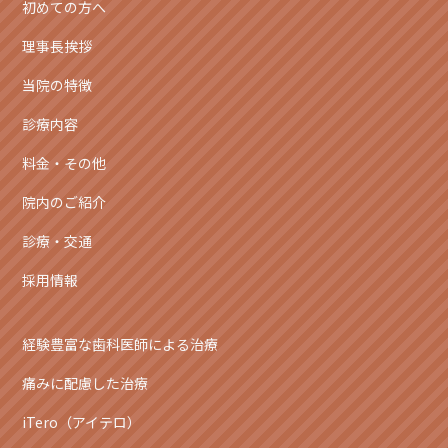
初めての方へ
理事長挨拶
当院の特徴
診療内容
料金・その他
院内のご紹介
診療・交通
採用情報
経験豊富な歯科医師による治療
痛みに配慮した治療
iTero（アイテロ）