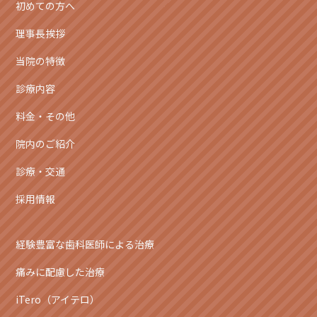
初めての方へ
理事長挨拶
当院の特徴
診療内容
料金・その他
院内のご紹介
診療・交通
採用情報
経験豊富な歯科医師による治療
痛みに配慮した治療
iTero（アイテロ）