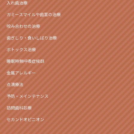
入れ歯治療
ガミースマイルや歯茎の治療
咬み合わせの治療
歯ぎしり・食いしばり治療
ボトックス治療
睡眠時無呼吸症候群
金属アレルギー
点滴療法
予防・メインテナンス
訪問歯科診療
セカンドオピニオン