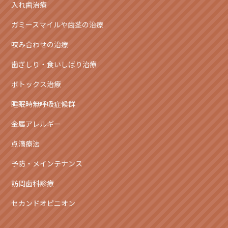
入れ歯治療
ガミースマイルや歯茎の治療
咬み合わせの治療
歯ぎしり・食いしばり治療
ボトックス治療
睡眠時無呼吸症候群
金属アレルギー
点滴療法
予防・メインテナンス
訪問歯科診療
セカンドオピニオン