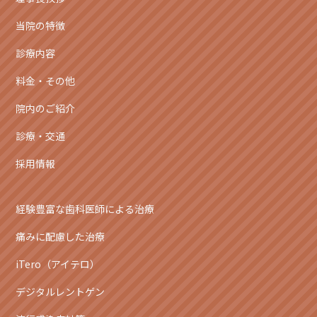
当院の特徴
診療内容
料金・その他
院内のご紹介
診療・交通
採用情報
経験豊富な歯科医師による治療
痛みに配慮した治療
iTero（アイテロ）
デジタルレントゲン