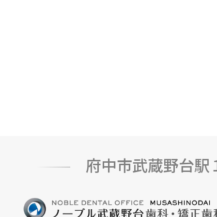
府中市武蔵野台駅