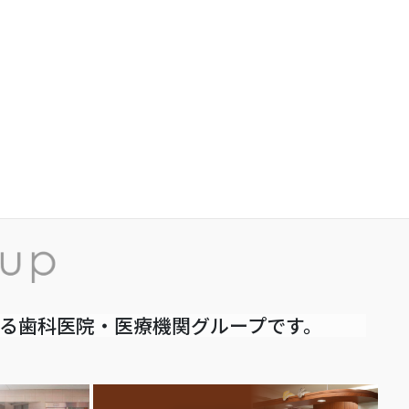
いる歯科医院・医療機関グループです。