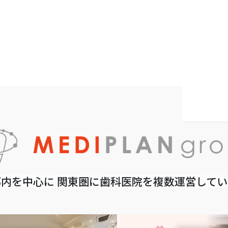
内を中心に 関東圏に歯科医院を複数運営して