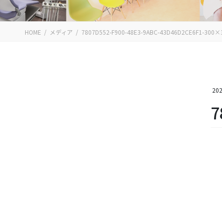
HOME
メディア
7807D552-F900-48E3-9ABC-43D46D2CE6F1-300×
202
7