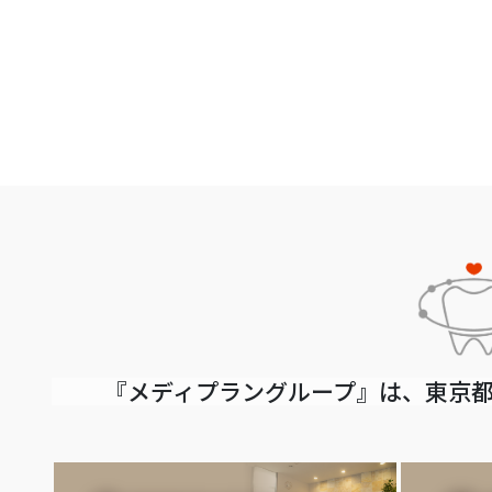
『メディプラングループ』は、東京都