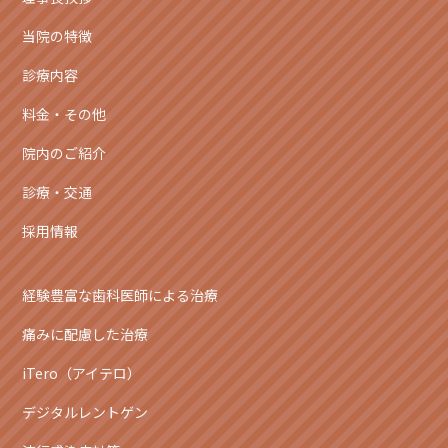
当院の特徴
診療内容
料金・その他
院内のご紹介
診療・交通
採用情報
経験豊富な歯科医師による治療
痛みに配慮した治療
iTero（アイテロ）
デジタルレントゲン