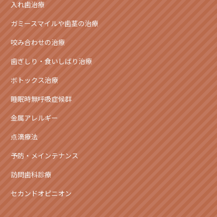
入れ歯治療
ガミースマイルや歯茎の治療
咬み合わせの治療
歯ぎしり・食いしばり治療
ボトックス治療
睡眠時無呼吸症候群
金属アレルギー
点滴療法
予防・メインテナンス
訪問歯科診療
セカンドオピニオン