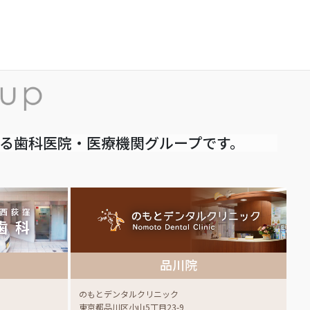
いる歯科医院・医療機関グループです。
品川院
のもとデンタルクリニック
東京都品川区小山5丁目23-9