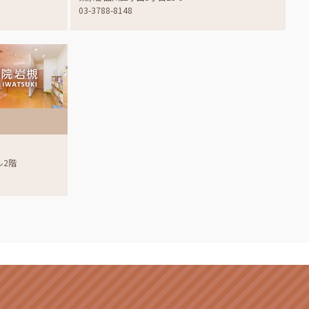
03-3788-8148
ル2階