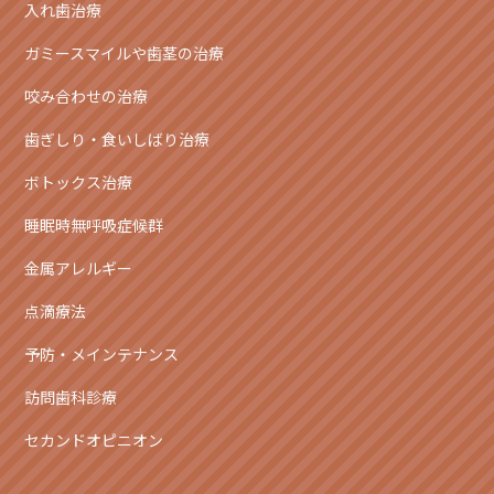
入れ歯治療
ガミースマイルや歯茎の治療
咬み合わせの治療
歯ぎしり・食いしばり治療
ボトックス治療
睡眠時無呼吸症候群
金属アレルギー
点滴療法
予防・メインテナンス
訪問歯科診療
セカンドオピニオン