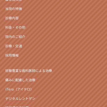
当院の特徴
診療内容
料金・その他
院内のご紹介
診療・交通
採用情報
経験豊富な歯科医師による治療
痛みに配慮した治療
iTero（アイテロ）
デジタルレントゲン