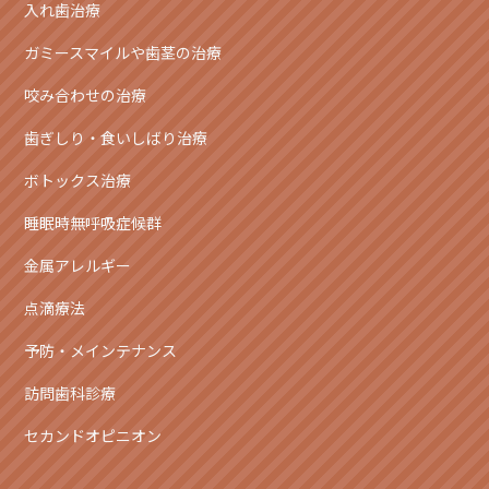
入れ歯治療
ガミースマイルや歯茎の治療
咬み合わせの治療
歯ぎしり・食いしばり治療
ボトックス治療
睡眠時無呼吸症候群
金属アレルギー
点滴療法
予防・メインテナンス
訪問歯科診療
セカンドオピニオン