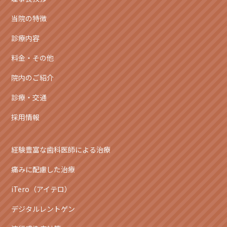
当院の特徴
診療内容
料金・その他
院内のご紹介
診療・交通
採用情報
経験豊富な歯科医師による治療
痛みに配慮した治療
iTero（アイテロ）
デジタルレントゲン