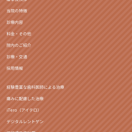
当院の特徴
診療内容
料金・その他
院内のご紹介
診療・交通
採用情報
経験豊富な歯科医師による治療
痛みに配慮した治療
iTero（アイテロ）
デジタルレントゲン