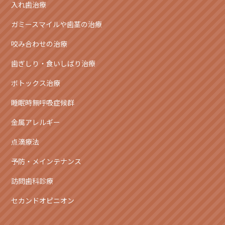
入れ歯治療
ガミースマイルや歯茎の治療
咬み合わせの治療
歯ぎしり・食いしばり治療
ボトックス治療
睡眠時無呼吸症候群
金属アレルギー
点滴療法
予防・メインテナンス
訪問歯科診療
セカンドオピニオン