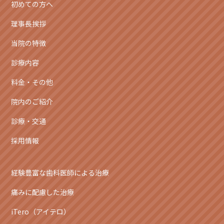
初めての方へ
理事長挨拶
当院の特徴
診療内容
料金・その他
院内のご紹介
診療・交通
採用情報
経験豊富な歯科医師による治療
痛みに配慮した治療
iTero（アイテロ）