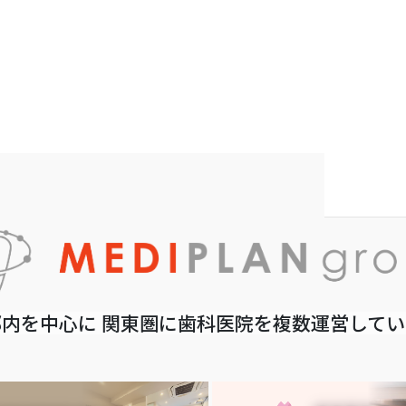
内を中心に 関東圏に歯科医院を複数運営して