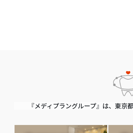
『メディプラングループ』は、東京都