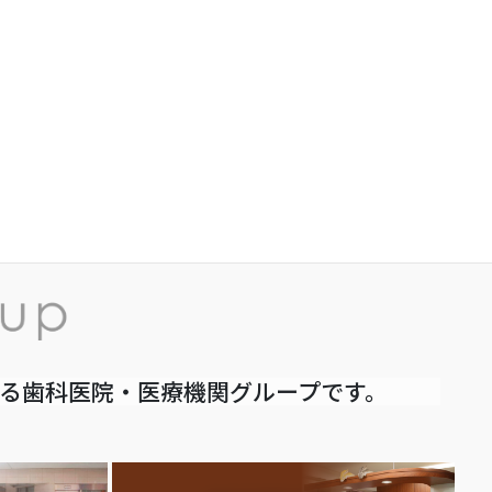
いる歯科医院・医療機関グループです。