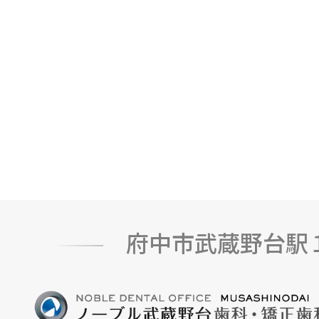
府中市武蔵野台駅