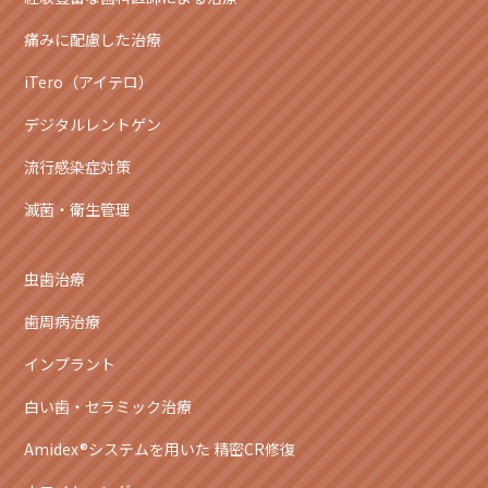
痛みに配慮した治療
iTero（アイテロ）
デジタルレントゲン
流行感染症対策
滅菌・衛生管理
虫歯治療
歯周病治療
インプラント
白い歯・セラミック治療
Amidex®システムを用いた 精密CR修復