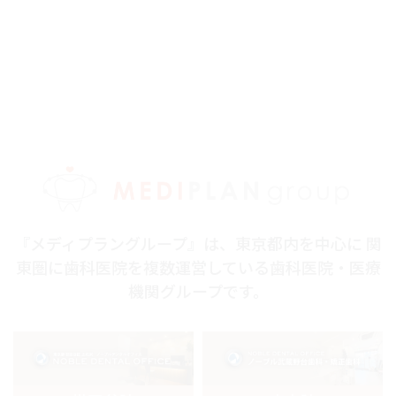
『メディプラングループ』は、東京都内を中心に 関
東圏に歯科医院を複数運営している歯科医院・医療
機関グループです。