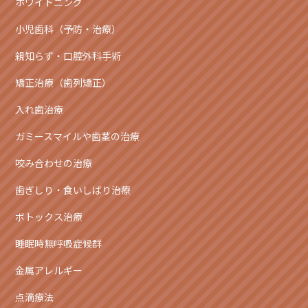
ホワイトニング
小児歯科（予防・治療）
親知らず・口腔外科手術
矯正治療（歯列矯正）
入れ歯治療
ガミースマイルや歯茎の治療
咬み合わせの治療
歯ぎしり・食いしばり治療
ボトックス治療
睡眠時無呼吸症候群
金属アレルギー
点滴療法