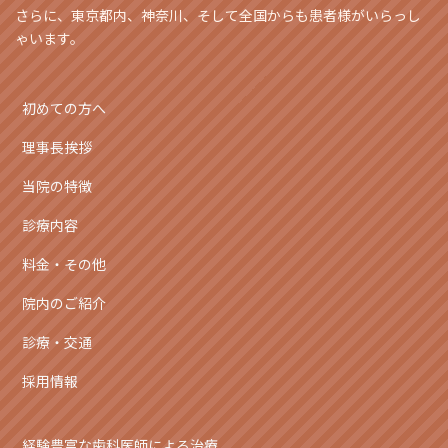
さらに、東京都内、神奈川、そして全国からも患者様がいらっし
ゃいます。
初めての方へ
理事長挨拶
当院の特徴
診療内容
料金・その他
院内のご紹介
診療・交通
採用情報
経験豊富な歯科医師による治療