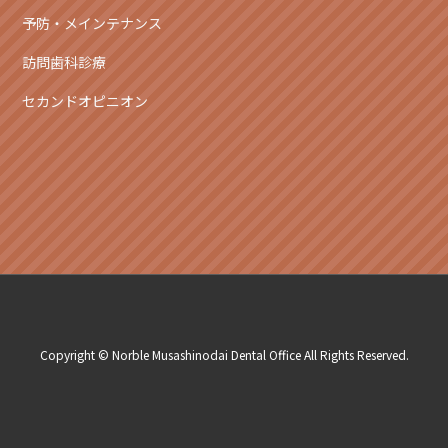
予防・メインテナンス
訪問歯科診療
セカンドオピニオン
Copyright © Norble Musashinodai Dental Office All Rights Reserved.