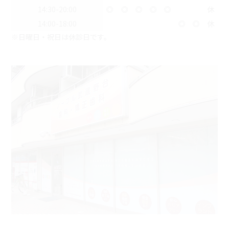
14:30-20:00
◎
◎
◎
◎
◎
休
14:00-18:00
◎
◎
休
※日曜日・祝日は休診日です。