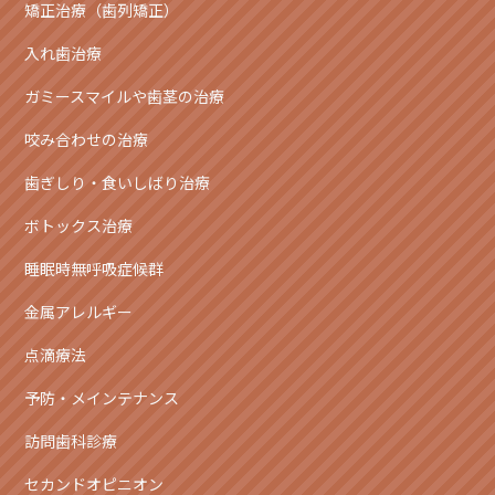
矯正治療（歯列矯正）
入れ歯治療
ガミースマイルや歯茎の治療
咬み合わせの治療
歯ぎしり・食いしばり治療
ボトックス治療
睡眠時無呼吸症候群
金属アレルギー
点滴療法
予防・メインテナンス
訪問歯科診療
セカンドオピニオン