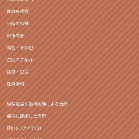
理事長挨拶
当院の特徴
診療内容
料金・その他
院内のご紹介
診療・交通
採用情報
経験豊富な歯科医師による治療
痛みに配慮した治療
iTero（アイテロ）