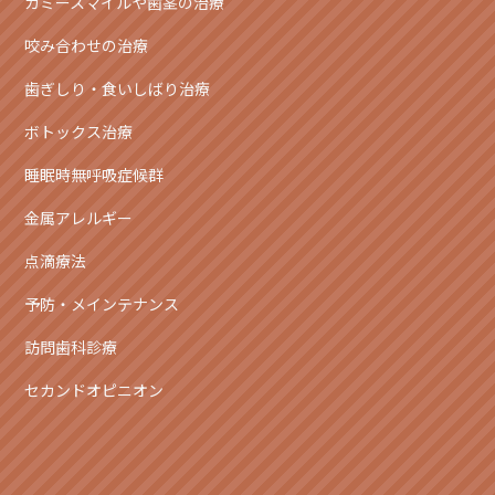
ガミースマイルや歯茎の治療
咬み合わせの治療
歯ぎしり・食いしばり治療
ボトックス治療
睡眠時無呼吸症候群
金属アレルギー
点滴療法
予防・メインテナンス
訪問歯科診療
セカンドオピニオン