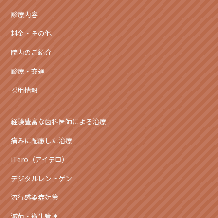
診療内容
料金・その他
院内のご紹介
診療・交通
採用情報
経験豊富な歯科医師による治療
痛みに配慮した治療
iTero（アイテロ）
デジタルレントゲン
流行感染症対策
滅菌・衛生管理