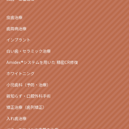
虫歯治療
歯周病治療
インプラント
白い歯・セラミック治療
Amidex®システムを用いた 精密CR修復
ホワイトニング
小児歯科（予防・治療）
親知らず・口腔外科手術
矯正治療（歯列矯正）
入れ歯治療