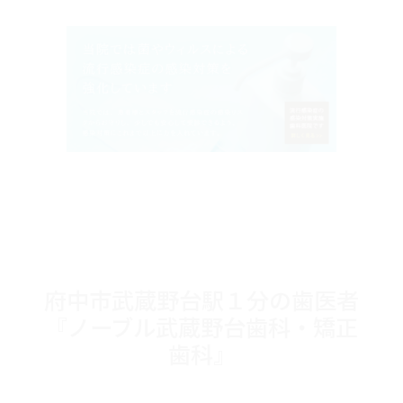
府中市武蔵野台駅１分の歯医者
『ノーブル武蔵野台歯科・矯正
歯科』